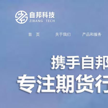
首 页
关于我们
产品和服务