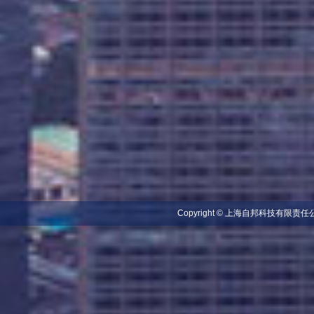
Copyright © 上海自邦科技有限责任公司 A