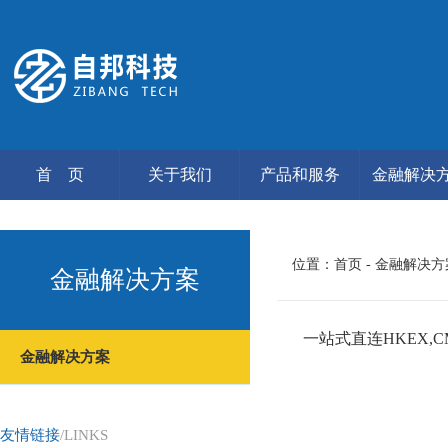
首 页
关于我们
产品和服务
金融解决
位置：
首页
- 金融解决
金融解决方案
一站式直连HKEX
金融解决方案
友情链接
/LINKS