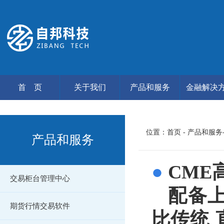
首 页
关于我们
产品和服务
金融解决
位置：
首页
- 产品和服务
产品和服务
●
CME
交易柜台管理中心
配备上
期货行情交易软件
比传统