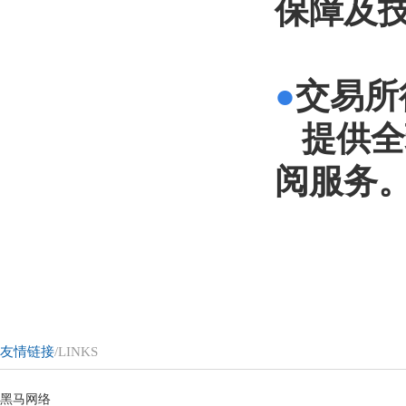
保
障及
●
交易所
提供全
阅服务
友情链接
/LINKS
黑马网络