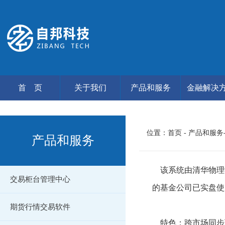
首 页
关于我们
产品和服务
金融解决
位置：
首页
- 产品和服
产品和服务
该系统由清华物理
交易柜台管理中心
的基金公司已实盘使
期货行情交易软件
特色：跨市场同步