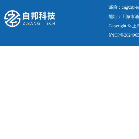
邮箱：cs@zib-te
地址：上海市浦
Copyright ©
沪ICP备2024065